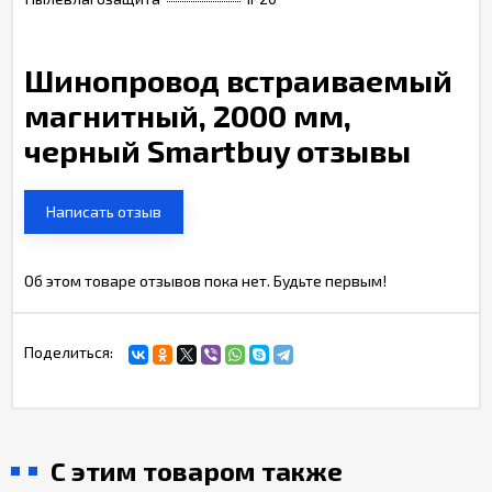
Шинопровод встраиваемый
магнитный, 2000 мм,
черный Smartbuy отзывы
Написать отзыв
Об этом товаре отзывов пока нет. Будьте первым!
Поделиться:
С этим товаром также