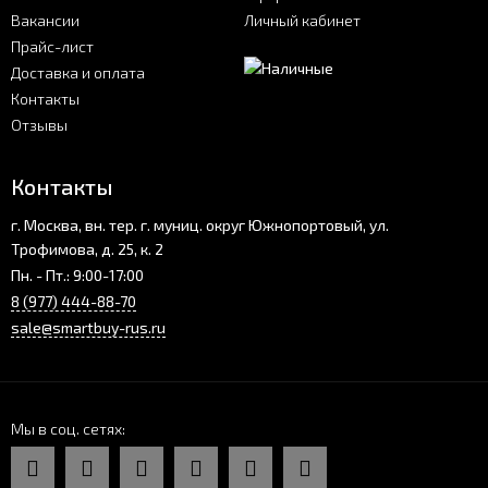
Вакансии
Личный кабинет
Прайс-лист
Доставка и оплата
Контакты
Отзывы
Контакты
г. Москва, вн. тер. г. муниц. округ Южнопортовый, ул.
Трофимова, д. 25, к. 2
Пн. - Пт.: 9:00-17:00
8 (977) 444-88-70
sale@smartbuy-rus.ru
Мы в соц. сетях