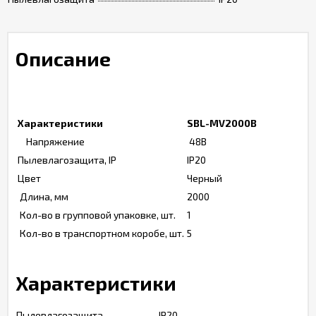
Описание
Характеристики
SBL-MV2000B
Напряжение
48В
Пылевлагозащита, IP
IP20
Цвет
Черный
Длина, мм
2000
Кол-во в групповой упаковке, шт.
1
Кол-во в транспортном коробе, шт.
5
Характеристики
Пылевлагозащита
IP20