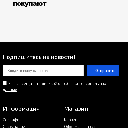
покупают
Подпишитесь на новости!
Отправить
Я согласен(a)
с политикой обработки персональных
данных
Информация
Магазин
Сертификаты
Корзина
О компании
Оформить заказ