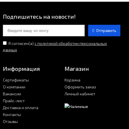
Подпишитесь на новости!
Отправить
Я согласен(a)
с политикой обработки персональных
данных
Информация
Магазин
Сертификаты
Корзина
О компании
Оформить заказ
Вакансии
Личный кабинет
Прайс-лист
Доставка и оплата
Контакты
Отзывы