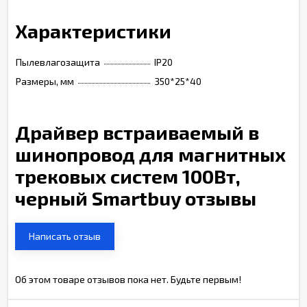
Характеристики
Пылевлагозащита
IP20
Размеры, мм
350*25*40
Драйвер встраиваемый в
шинопровод для магнитных
трековых систем 100Вт,
черный Smartbuy отзывы
Написать отзыв
Об этом товаре отзывов пока нет. Будьте первым!