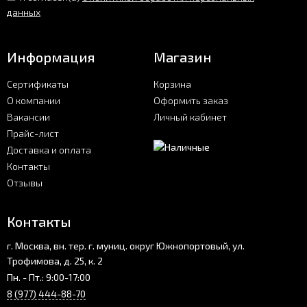
данных
Информация
Магазин
Сертификаты
Корзина
О компании
Оформить заказ
Вакансии
Личный кабинет
Прайс-лист
Доставка и оплата
Контакты
Отзывы
Контакты
г. Москва, вн. тер. г. муниц. округ Южнопортовый, ул.
Трофимова, д. 25, к. 2
Пн. - Пт.: 9:00-17:00
8 (977) 444-88-70