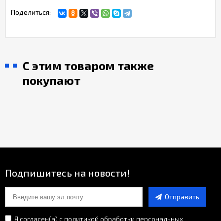
Поделиться:
С этим товаром также
покупают
Подпишитесь на новости!
Отправить
Я согласен(a)
с политикой обработки персональных