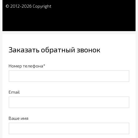
© 2012-2026 Copyright
Заказать обратный звонок
Номер телефона*
Email
Ваше имя