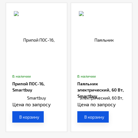
В наличии
В наличии
Припой ПОС-16,
Паяльник
Smartbuy
электрический, 60 Вт,
Smartbuy
Цена по запросу
Цена по запросу
В корзину
В корзину