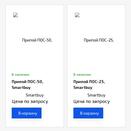
Отзывы
В наличии
В наличии
Припой ПОС-50,
Припой ПОС-25,
Smartbuy
Smartbuy
Цена по запросу
Цена по запросу
В корзину
В корзину