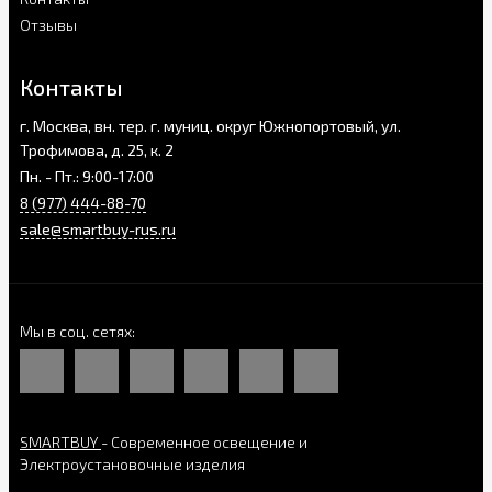
Отзывы
Контакты
г. Москва, вн. тер. г. муниц. округ Южнопортовый, ул.
Трофимова, д. 25, к. 2
Пн. - Пт.: 9:00-17:00
8 (977) 444-88-70
sale@smartbuy-rus.ru
Мы в соц. сетях
SMARTBUY
- Современное освещение и
Электроустановочные изделия