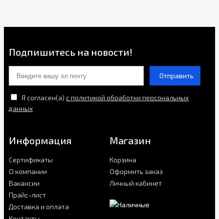
Подпишитесь на новости!
Отправить
Я согласен(a)
с политикой обработки персональных
данных
Информация
Магазин
Сертификаты
Корзина
О компании
Оформить заказ
Вакансии
Личный кабинет
Прайс-лист
Доставка и оплата
Контакты