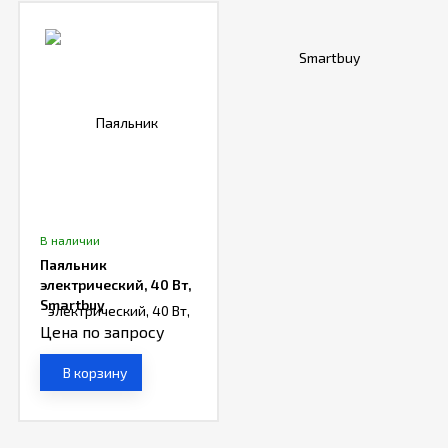
В наличии
Паяльник
электрический, 40 Вт,
Smartbuy
Цена по запросу
В корзину