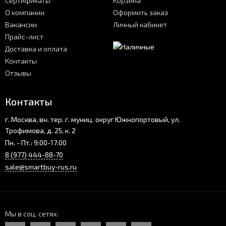
Сертификаты
Корзина
О компании
Оформить заказ
Вакансии
Личный кабинет
Прайс-лист
Доставка и оплата
Контакты
Отзывы
Контакты
г. Москва, вн. тер. г. муниц. округ Южнопортовый, ул.
Трофимова, д. 25, к. 2
Пн. - Пт.: 9:00-17:00
8 (977) 444-88-70
sale@smartbuy-rus.ru
Мы в соц. сетях