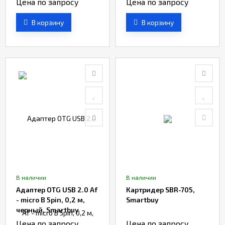
Цена по запросу
Цена по запросу
В корзину
В корзину
В наличии
В наличии
Адаптер OTG USB 2.0 Af
Картридер SBR-705,
- micro B 5pin, 0,2 м,
Smartbuy
черный, Smartbuy
Цена по запросу
Цена по запросу