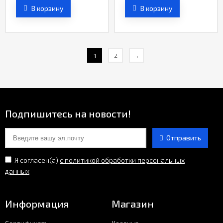
В корзину
В корзину
1
2
→
Подпишитесь на новости!
Отправить
Я согласен(a)
с политикой обработки персональных
данных
Информация
Магазин