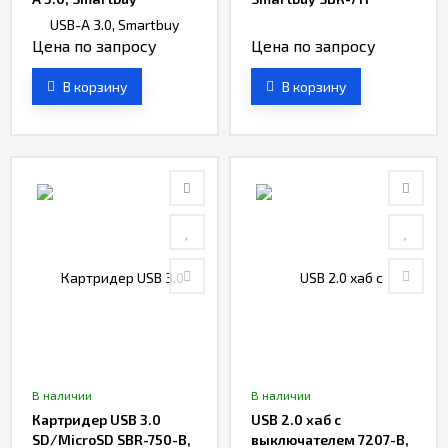
Цена по запросу
Цена по запросу
В корзину
В корзину
В наличии
В наличии
Картридер USB 3.0
USB 2.0 хaб с
SD/MicroSD SBR-750-B,
выключателем 7207-B,