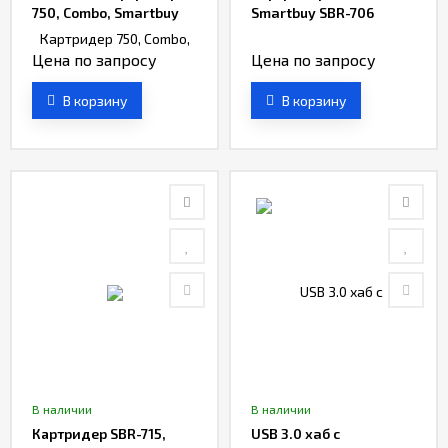
750, Combo, Smartbuy
Smartbuy SBR-706
Цена по запросу
Цена по запросу
В корзину
В корзину
В наличии
В наличии
Картридер SBR-715,
USB 3.0 хaб с