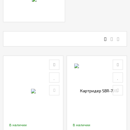
В наличии
В наличии