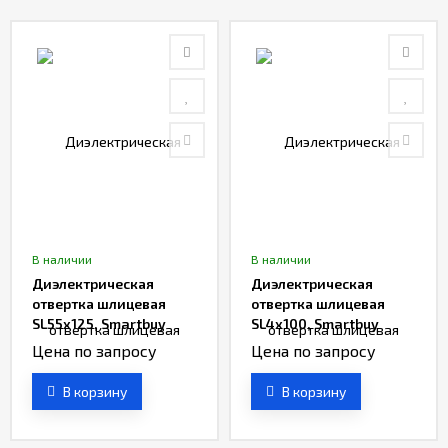
В наличии
В наличии
Диэлектрическая
Диэлектрическая
отвертка шлицевая
отвертка шлицевая
SL55x125, Smartbuy
SL4x100, Smartbuy
Цена по запросу
Цена по запросу
В корзину
В корзину