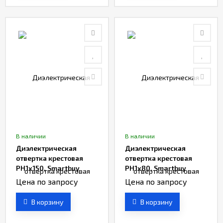
В наличии
В наличии
Диэлектрическая
Диэлектрическая
отвертка крестовая
отвертка крестовая
PH1x150, Smartbuy
PH1x80, Smartbuy
Цена по запросу
Цена по запросу
В корзину
В корзину