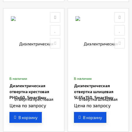
В наличии
В наличии
Диэлектрическая
Диэлектрическая
отвертка крестовая
отвертка шлицевая
PH0x60, Smartbuy
SL65x150, Smartbuy
Цена по запросу
Цена по запросу
В корзину
В корзину