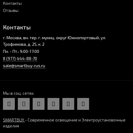
Контакты
Отзывы
Контакты
г. Москва, вн. тер. г. муниц. округ Южнопортовый, ул.
Трофимова, д. 25, к. 2
Пн. - Пт.: 9:00-17:00
8 (977) 444-88-70
sale@smartbuy-rus.ru
Мы в соц. сетях
SMARTBUY
- Современное освещение и Электроустановочные
изделия