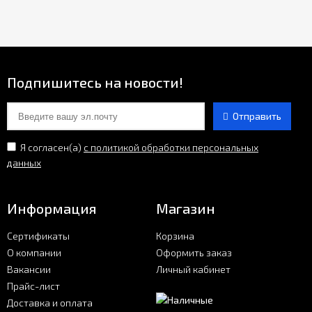
Подпишитесь на новости!
Отправить
Я согласен(a)
с политикой обработки персональных
данных
Информация
Магазин
Сертификаты
Корзина
О компании
Оформить заказ
Вакансии
Личный кабинет
Прайс-лист
Доставка и оплата