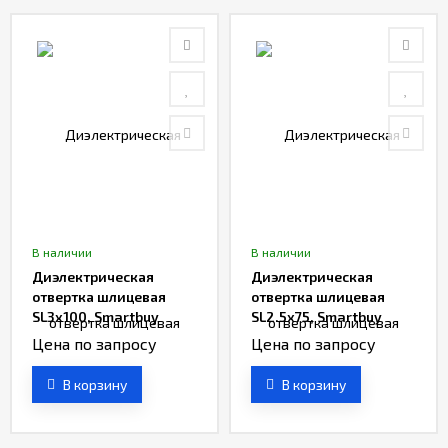
В наличии
В наличии
Диэлектрическая
Диэлектрическая
отвертка шлицевая
отвертка шлицевая
SL3x100, Smartbuy
SL2.5x75, Smartbuy
Цена по запросу
Цена по запросу
В корзину
В корзину