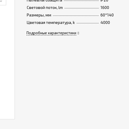
Световой поток, lm
1600
Размеры, мм
60*140
Цветовая температура, k
4000
Подробные характеристики