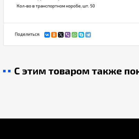
Кол-во в транспортном коробе, шт.
50
Поделиться:
С этим товаром также п