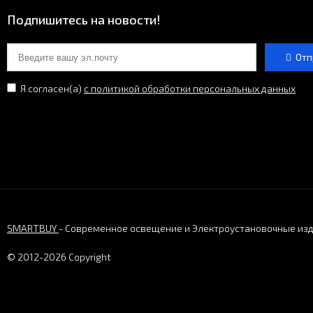
Подпишитесь на новости!
Отп
Я согласен(a)
с политикой обработки персональных данных
SMARTBUY
- Современное освещение и Электроустановочные из
© 2012-2026 Copyright