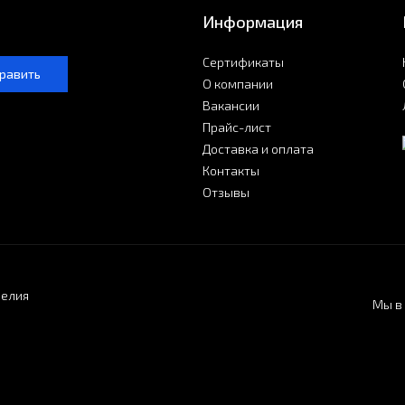
Информация
Сертификаты
равить
О компании
Вакансии
Прайс-лист
Доставка и оплата
Контакты
Отзывы
делия
Мы в 