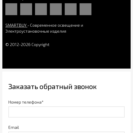
SMARTBUY
- Современное освещение и
Электроустановочные изделия
© 2012-2026 Copyright
Заказать обратный звонок
Номер телефона*
Email