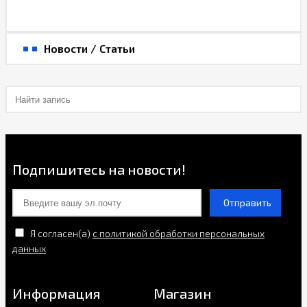
Новости / Статьи
Подпишитесь на новости!
Отправить
Я согласен(a)
с политикой обработки персональных
данных
Информация
Магазин