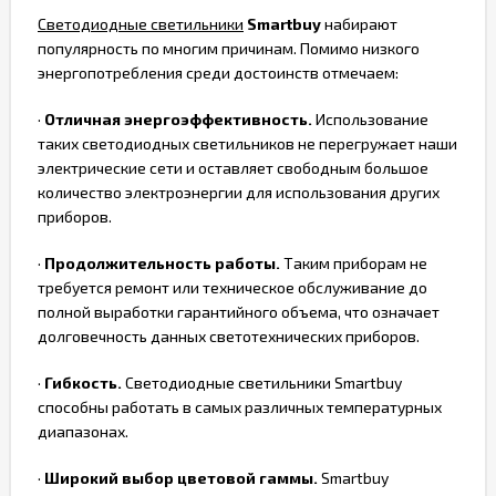
Светодиодные светильники
Smartbuy
набирают
популярность по многим причинам. Помимо низкого
энергопотребления среди достоинств отмечаем:
·
Отличная энергоэффективность.
Использование
таких светодиодных светильников не перегружает наши
электрические сети и оставляет свободным большое
количество электроэнергии для использования других
приборов.
·
Продолжительность работы.
Таким приборам не
требуется ремонт или техническое обслуживание до
полной выработки гарантийного объема, что означает
долговечность данных светотехнических приборов.
·
Гибкость.
Светодиодные светильники Smartbuy
способны работать в самых различных температурных
диапазонах.
·
Широкий выбор цветовой гаммы.
Smartbuy