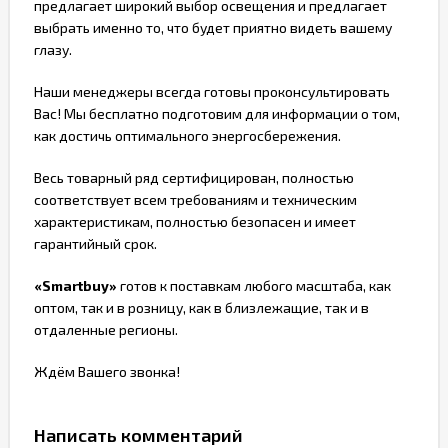
предлагает широкий выбор освещения и предлагает
выбрать именно то, что будет приятно видеть вашему
глазу.
Наши менеджеры всегда готовы проконсультировать
Вас! Мы бесплатно подготовим для информации о том,
как достичь оптимального энергосбережения.
Весь товарный ряд сертифицирован, полностью
соответствует всем требованиям и техническим
характеристикам, полностью безопасен и имеет
гарантийный срок.
«Smartbuy»
готов к поставкам любого масштаба, как
оптом, так и в розницу, как в близлежащие, так и в
отдаленные регионы.
Ждём Вашего звонка!
Написать комментарий