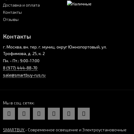
Доставка и оплата
Контакты
Отзывы
Контакты
г. Москва, вн. тер. г. муниц. округ Южнопортовый, ул.
Трофимова, д. 25, к. 2
Пн. - Пт.: 9:00-17:00
8 (977) 444-88-70
sale@smartbuy-rus.ru
Мы в соц. сетях
SMARTBUY
- Современное освещение и Электроустановочные