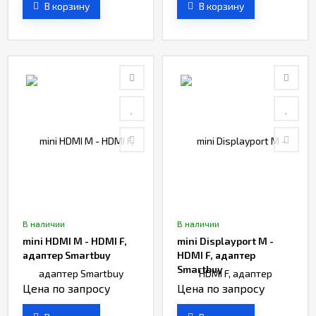
В корзину
В корзину
В наличии
В наличии
mini HDMI M - HDMI F,
mini Displayport M -
адаптер Smartbuy
HDMI F, адаптер
Smartbuy
Цена по запросу
Цена по запросу