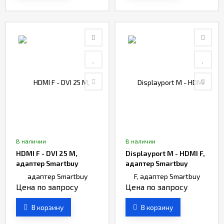
В наличии
В наличии
HDMI F - DVI 25 M,
Displayport M - HDMI F,
адаптер Smartbuy
адаптер Smartbuy
Цена по запросу
Цена по запросу
В корзину
В корзину