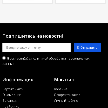
Подпишитесь на новости!
Отправить
Я согласен(a)
с политикой обработки персональных
данных
Информация
Магазин
Сертификаты
Корзина
О компании
Оформить заказ
Вакансии
Личный кабинет
Прайс-лист