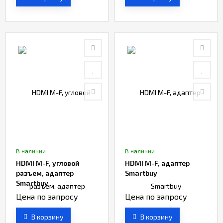
В наличии
В наличии
HDMI M-F, угловой
HDMI M-F, адаптер
разъем, адаптер
Smartbuy
Smartbuy
Цена по запросу
Цена по запросу
В корзину
В корзину