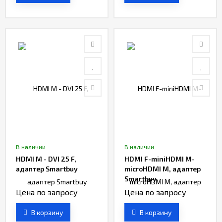
В наличии
В наличии
HDMI M - DVI 25 F,
HDMI F-miniHDMI M-
адаптер Smartbuy
microHDMI M, адаптер
Smartbuy
Цена по запросу
Цена по запросу
В корзину
В корзину