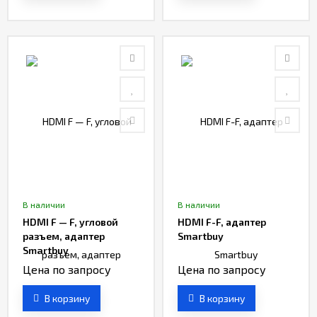
В наличии
В наличии
HDMI F — F, угловой
HDMI F-F, адаптер
разъем, адаптер
Smartbuy
Smartbuy
Цена по запросу
Цена по запросу
В корзину
В корзину