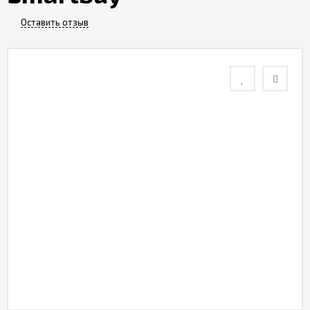
Контакты
Оставить отзыв
Отзывы