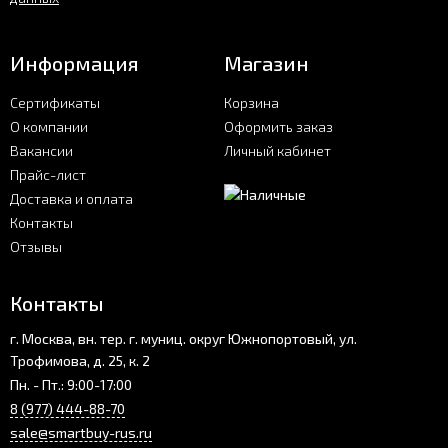
Информация
Магазин
Сертификаты
Корзина
О компании
Оформить заказ
Вакансии
Личный кабинет
Прайс-лист
Доставка и оплата
Контакты
Отзывы
Контакты
г. Москва, вн. тер. г. муниц. округ Южнопортовый, ул.
Трофимова, д. 25, к. 2
Пн. - Пт.: 9:00-17:00
8 (977) 444-88-70
sale@smartbuy-rus.ru