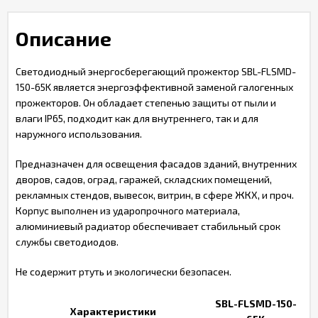
Описание
Светодиодный энергосберегающий прожектор SBL-FLSMD-
150-65K является энергоэффективной заменой галогенных
прожекторов. Он обладает степенью защиты от пыли и
влаги IP65, подходит как для внутреннего, так и для
наружного использования.
Предназначен для освещения фасадов зданий, внутренних
дворов, садов, оград, гаражей, складских помещений,
рекламных стендов, вывесок, витрин, в сфере ЖКХ, и проч.
Корпус выполнен из ударопрочного материала,
алюминиевый радиатор обеспечивает стабильный срок
службы светодиодов.
Не содержит ртуть и экологически безопасен.
SBL-FLSMD-150-
Характеристики