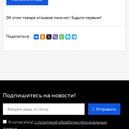
Об этом товаре отзывов пока нет. Будьте первым!
Поделиться:
Подпишитесь на новости!
Отправить
Я согласен(a)
с политикой обработки персональных
данных