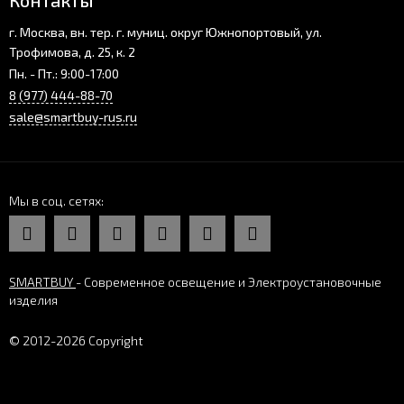
Контакты
г. Москва, вн. тер. г. муниц. округ Южнопортовый, ул.
Трофимова, д. 25, к. 2
Пн. - Пт.: 9:00-17:00
8 (977) 444-88-70
sale@smartbuy-rus.ru
Мы в соц. сетях
SMARTBUY
- Современное освещение и Электроустановочные
изделия
© 2012-2026 Copyright