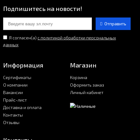
Подпишитесь на новости!
Отправить
Я согласен(a)
с политикой обработки персональных
данных
Информация
Магазин
Сертификаты
Корзина
О компании
Оформить заказ
Вакансии
Личный кабинет
Прайс-лист
Доставка и оплата
Контакты
Отзывы