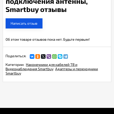
подключения антенны,
Smartbuy отзывы
Написать отзыв
Об этом товаре отзывов пока нет. Будьте первым!
Поделиться:
Категории:
Наконечники для кабелей ТВ и
Видеонаблюдения Smartbuy
Адаптеры и переходники
Smartbuy