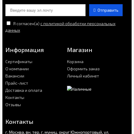
Отправить
Я согласен(a)
с политикой обработки персональных
данных
Информация
Магазин
Сертификаты
Корзина
О компании
Оформить заказ
Вакансии
Личный кабинет
Прайс-лист
Доставка и оплата
Контакты
Отзывы
Контакты
г. Москва, вн. тер. г. муниц. округ Южнопортовый, ул.