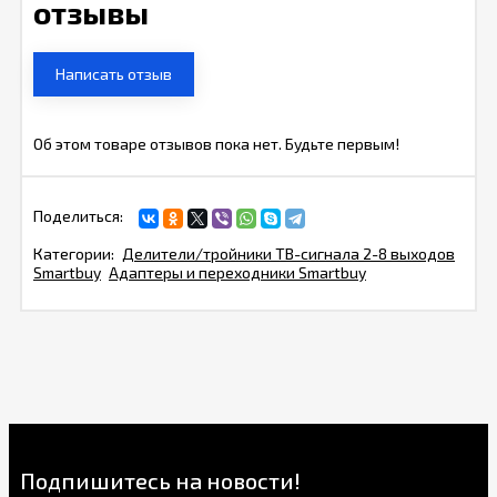
отзывы
Написать отзыв
Об этом товаре отзывов пока нет. Будьте первым!
Поделиться:
Категории:
Делители/тройники ТВ-сигнала 2-8 выходов
Smartbuy
Адаптеры и переходники Smartbuy
Подпишитесь на новости!