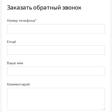
Заказать обратный звонок
Номер телефона*
Email
Ваше имя
Комментарий