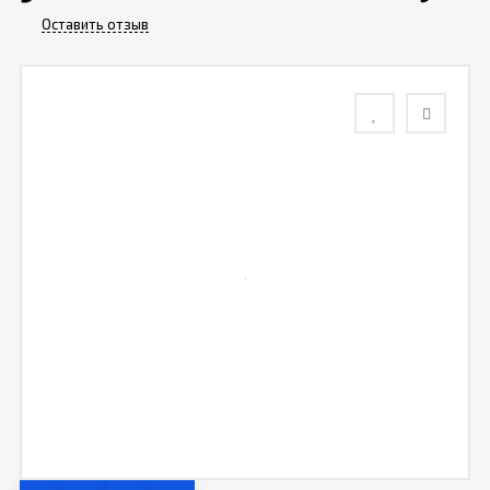
Оставить отзыв
Контакты
Отзывы