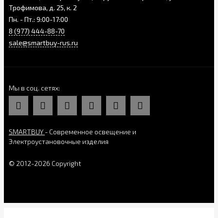
Трофимова, д. 25, к. 2
Пн. - Пт.: 9:00-17:00
8 (977) 444-88-70
sale@smartbuy-rus.ru
Мы в соц. сетях
SMARTBUY
- Современное освещение и
Электроустановочные изделия
© 2012-2026 Copyright