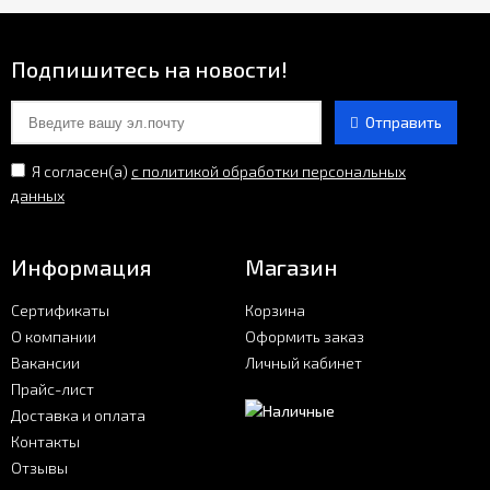
Подпишитесь на новости!
Отправить
Я согласен(a)
с политикой обработки персональных
данных
Информация
Магазин
Сертификаты
Корзина
О компании
Оформить заказ
Вакансии
Личный кабинет
Прайс-лист
Доставка и оплата
Контакты
Отзывы