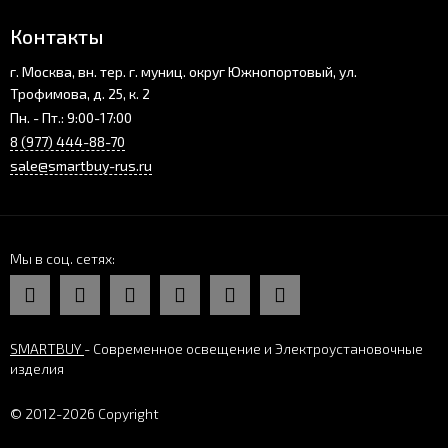
Контакты
г. Москва, вн. тер. г. муниц. округ Южнопортовый, ул.
Трофимова, д. 25, к. 2
Пн. - Пт.: 9:00-17:00
8 (977) 444-88-70
sale@smartbuy-rus.ru
Мы в соц. сетях
SMARTBUY
- Современное освещение и Электроустановочные
изделия
© 2012-2026 Copyright