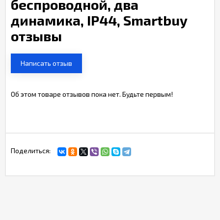
беспроводной, два
динамика, IP44, Smartbuy
отзывы
Написать отзыв
Об этом товаре отзывов пока нет. Будьте первым!
Поделиться: