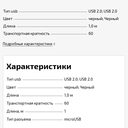
Тип usb
USB 2.0; USB 2.0
Цвет
черный; Черный
Длина
1,0 м
Транспортная кратность
60
Подробные характеристики
Характеристики
Тип usb
USB 2.0; USB 2.0
Цвет
черный; Черный
Длина
1,0 м
Транспортная кратность
60
Длина, м
1
Тип разъема
microUSB