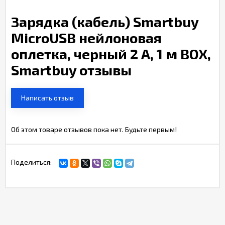
Зарядка (кабель) Smartbuy
MicroUSB нейлоновая
оплетка, черный 2 А, 1 м BOX,
Smartbuy отзывы
Написать отзыв
Об этом товаре отзывов пока нет. Будьте первым!
Поделиться: