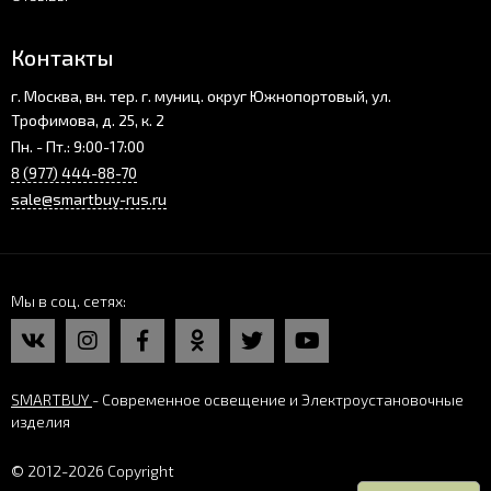
Контакты
г. Москва, вн. тер. г. муниц. округ Южнопортовый, ул.
Трофимова, д. 25, к. 2
Пн. - Пт.: 9:00-17:00
8 (977) 444-88-70
sale@smartbuy-rus.ru
Мы в соц. сетях
SMARTBUY
- Современное освещение и Электроустановочные
изделия
© 2012-2026 Copyright