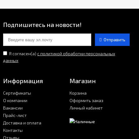
Подпишитесь на новости!
Отправить
Я согласен(a)
с политикой обработки персональных
данных
Информация
Магазин
Сертификаты
Корзина
О компании
Оформить заказ
Вакансии
Личный кабинет
Прайс-лист
Доставка и оплата
Контакты
Отзывы