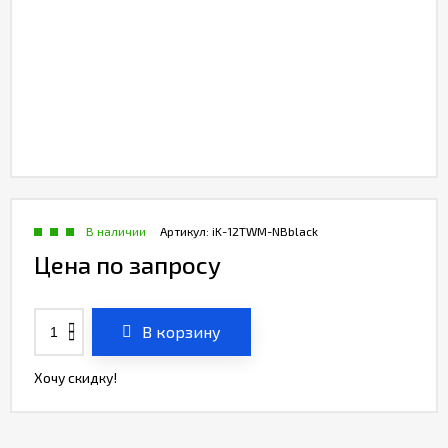
В наличии
Артикул:
iK-12TWM-NBblack
Цена по запросу
В корзину
Хочу скидку!