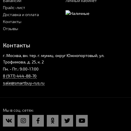
Вакансии
Личный кабинет
Прайс-лист
Доставка и оплата
Контакты
Отзывы
Контакты
г. Москва, вн. тер. г. муниц. округ Южнопортовый, ул.
Трофимова, д. 25, к. 2
Пн. - Пт.: 9:00-17:00
8 (977) 444-88-70
sale@smartbuy-rus.ru
Мы в соц. сетях