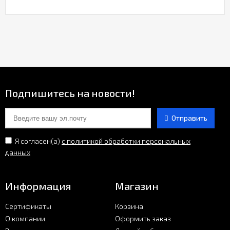
Подпишитесь на новости!
Отправить
Я согласен(a)
с политикой обработки персональных
данных
Информация
Магазин
Сертификаты
Корзина
О компании
Оформить заказ