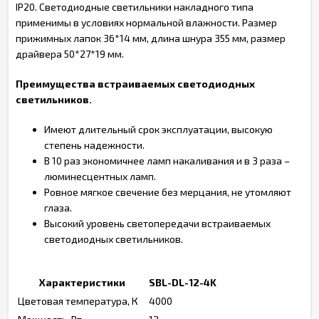
IP20. Светодиодные светильники накладного типа
применимы в условиях нормальной влажности. Размер
прижимных лапок 36*14 мм, длина шнура 355 мм, размер
драйвера 50*27*19 мм.
Преимущества встраиваемых светодиодных
светильников.
Имеют длительный срок эксплуатации, высокую
степень надежности.
В 10 раз экономичнее ламп накаливания и в 3 раза –
люминесцентных ламп.
Ровное мягкое свечение без мерцания, не утомляют
глаза.
Высокий уровень светопередачи встраиваемых
светодиодных светильников.
Характеристики
SBL-DL-12-4K
Цветовая температура, К
4000