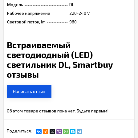
Модель
DL
Рабочее напряжение
220-240 V
Световой поток, lm
960
Встраиваемый
светодиодный (LED)
светильник DL, Smartbuy
отзывы
Написать отзыв
Об этом товаре отзывов пока нет. Будьте первым!
Поделиться: