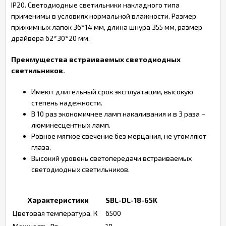
IP20. Светодиодные светильники накладного типа
применимы в условиях нормальной влажности. Размер
прижимных лапок 36*14 мм, длина шнура 355 мм, размер
драйвера 62*30*20 мм.
Преимущества встраиваемых светодиодных
светильников.
Имеют длительный срок эксплуатации, высокую
степень надежности.
В 10 раз экономичнее ламп накаливания и в 3 раза –
люминесцентных ламп.
Ровное мягкое свечение без мерцания, не утомляют
глаза.
Высокий уровень светопередачи встраиваемых
светодиодных светильников.
Характеристики
SBL-DL-18-65K
Цветовая температура, К
6500