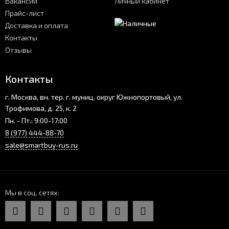
Вакансии
Личный кабинет
Прайс-лист
Доставка и оплата
Контакты
Отзывы
Контакты
г. Москва, вн. тер. г. муниц. округ Южнопортовый, ул.
Трофимова, д. 25, к. 2
Пн. - Пт.: 9:00-17:00
8 (977) 444-88-70
sale@smartbuy-rus.ru
Мы в соц. сетях