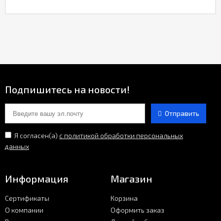
Подпишитесь на новости!
Отправить
Я согласен(a)
с политикой обработки персональных
данных
Информация
Магазин
Сертификаты
Корзина
О компании
Оформить заказ