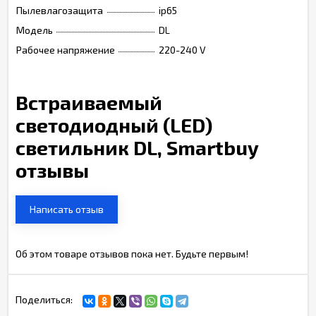
Пылевлагозащита
ip65
Модель
DL
Рабочее напряжение
220-240 V
Встраиваемый
светодиодный (LED)
светильник DL, Smartbuy
отзывы
Написать отзыв
Об этом товаре отзывов пока нет. Будьте первым!
Поделиться: