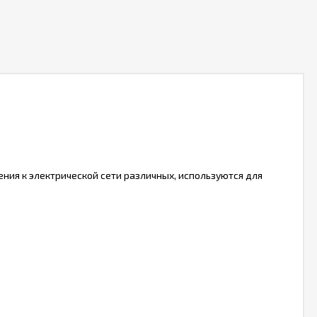
ия к электрической сети различных, используются для