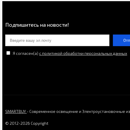
Подпишитесь на новости!
От
Я согласен(a)
с политикой обработки персональных данных
SMARTBUY
- Современное освещение и Электроустановочные и
© 2012-2026 Copyright