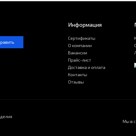
Информация
Сертификаты
править
О компании
Вакансии
Прайс-лист
Доставка и оплата
Контакты
Отзывы
зделия
Мы в с