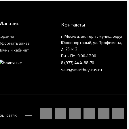
Магазин
Контакты
Корзина
г. Москва, вн. тер. г. муниц. округ
Южнопортовый, ул. Трофимова,
Оформить заказ
д. 25, к. 2
Личный кабинет
Пн. - Пт.: 9:00-17:00
8 (977) 444-88-70
sale@smartbuy-rus.ru
оц. сетях