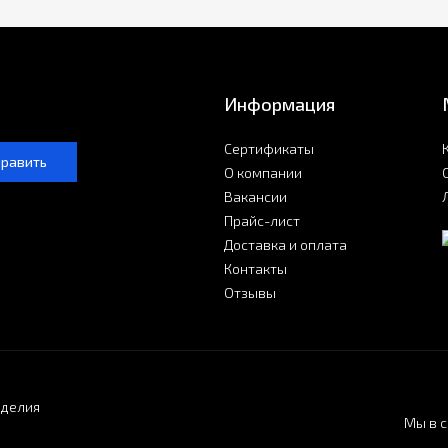
Информация
Сертификаты
править
О компании
Вакансии
Прайс-лист
Доставка и оплата
Контакты
Отзывы
зделия
Мы в с