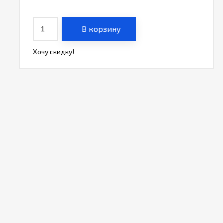
В корзину
Хочу скидку!