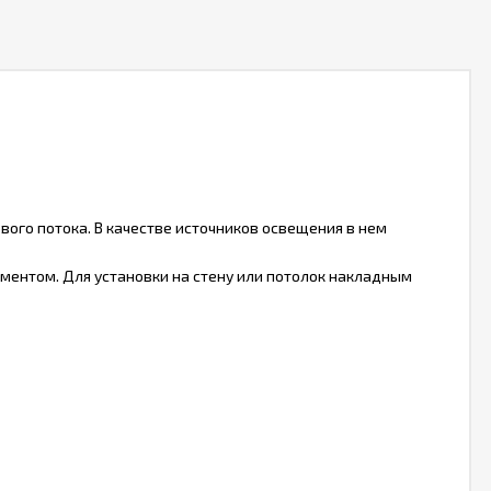
ого потока. В качестве источников освещения в нем
ентом. Для установки на стену или потолок накладным