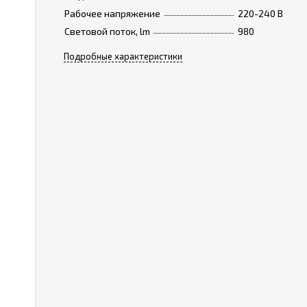
Рабочее напряжение
220-240 В
Световой поток, lm
980
Подробные характеристики