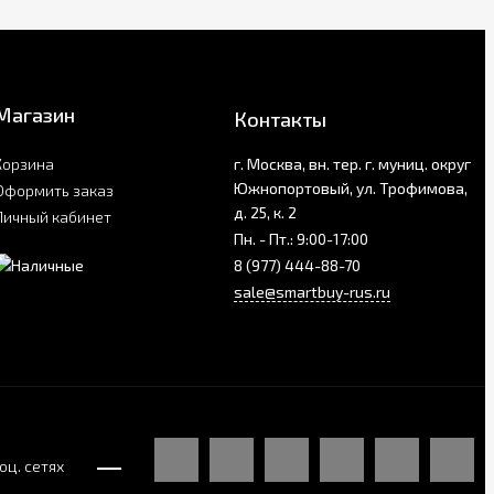
Магазин
Контакты
Корзина
г. Москва, вн. тер. г. муниц. округ
Южнопортовый, ул. Трофимова,
Оформить заказ
д. 25, к. 2
Личный кабинет
Пн. - Пт.: 9:00-17:00
8 (977) 444-88-70
sale@smartbuy-rus.ru
оц. сетях