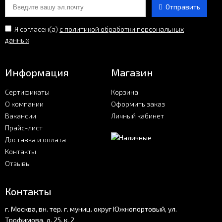
Отправить
Я согласен(a)
с политикой обработки персональных
данных
Информация
Магазин
Сертификаты
Корзина
О компании
Оформить заказ
Вакансии
Личный кабинет
Прайс-лист
Доставка и оплата
Контакты
Отзывы
Контакты
г. Москва, вн. тер. г. муниц. округ Южнопортовый, ул.
Трофимова, д. 25, к. 2