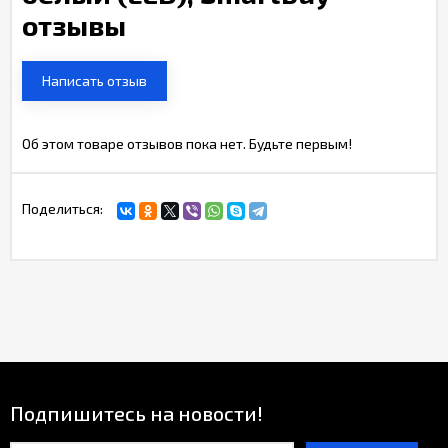
отзывы
Написать отзыв
Об этом товаре отзывов пока нет. Будьте первым!
Поделиться:
Подпишитесь на новости!