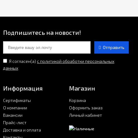
Подпишитесь на новости!
Отправить
Я согласен(a)
с политикой обработки персональных
данных
Информация
Магазин
Сертификаты
Корзина
О компании
Оформить заказ
Вакансии
Личный кабинет
Прайс-лист
Доставка и оплата
Контакты