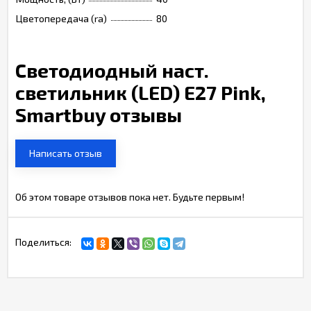
Цветопередача (ra)
80
Светодиодный наст.
светильник (LED) Е27 Pink,
Smartbuy отзывы
Написать отзыв
Об этом товаре отзывов пока нет. Будьте первым!
Поделиться: