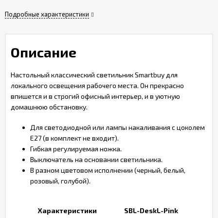
Подробные характеристики
Описание
Настольный классический светильник Smartbuy для
локального освещения рабочего места. Он прекрасно
впишется и в строгий офисный интерьер, и в уютную
домашнюю обстановку.
Для светодиодной или лампы накаливания с цоколем
Е27 (в комплект не входит).
Гибкая регулируемая ножка.
Выключатель на основании светильника.
В разном цветовом исполнении (черный, белый,
розовый, голубой).
Характеристики
SBL-DeskL-Pink