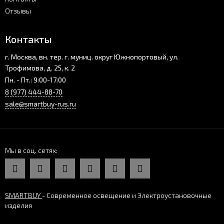
Отзывы
Контакты
г. Москва, вн. тер. г. муниц. округ Южнопортовый, ул.
Трофимова, д. 25, к. 2
Пн. - Пт.: 9:00-17:00
8 (977) 444-88-70
sale@smartbuy-rus.ru
Мы в соц. сетях
SMARTBUY
- Современное освещение и Электроустановочные
изделия