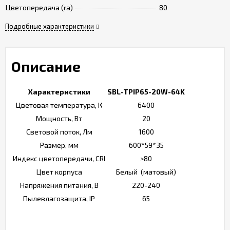
Цветопередача (ra)
80
Подробные характеристики
Описание
Характеристики
SBL-TPIP65-20W-64K
Цветовая температура, К
6400
Мощность, Вт
20
Световой поток, Лм
1600
Размер, мм
600*59*35
Индекс цветопередачи, CRI
>80
Цвет корпуса
Белый (матовый)
Напряжения питания, В
220-240
Пылевлагозащита, IP
65