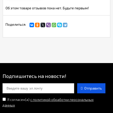
Об этом товаре отзывов пока нет. Будьте первым!
Поделиться:
Подпишитесь на новости!
Отправить
Я согласен(a)
с политикой обработки персональных
данных