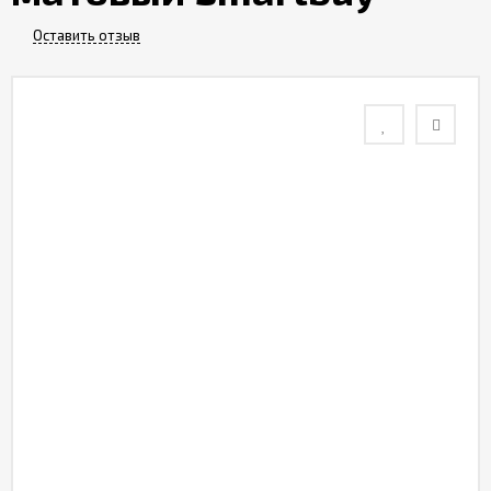
Контакты
Оставить отзыв
Отзывы