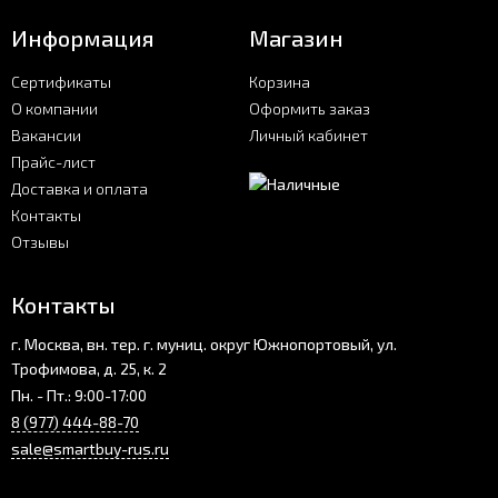
Информация
Магазин
Сертификаты
Корзина
О компании
Оформить заказ
Вакансии
Личный кабинет
Прайс-лист
Доставка и оплата
Контакты
Отзывы
Контакты
г. Москва, вн. тер. г. муниц. округ Южнопортовый, ул.
Трофимова, д. 25, к. 2
Пн. - Пт.: 9:00-17:00
8 (977) 444-88-70
sale@smartbuy-rus.ru