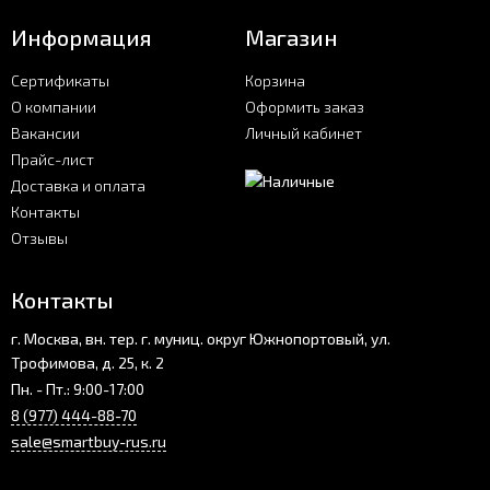
Информация
Магазин
Сертификаты
Корзина
О компании
Оформить заказ
Вакансии
Личный кабинет
Прайс-лист
Доставка и оплата
Контакты
Отзывы
Контакты
г. Москва, вн. тер. г. муниц. округ Южнопортовый, ул.
Трофимова, д. 25, к. 2
Пн. - Пт.: 9:00-17:00
8 (977) 444-88-70
sale@smartbuy-rus.ru