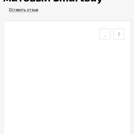
Контакты
Оставить отзыв
Отзывы