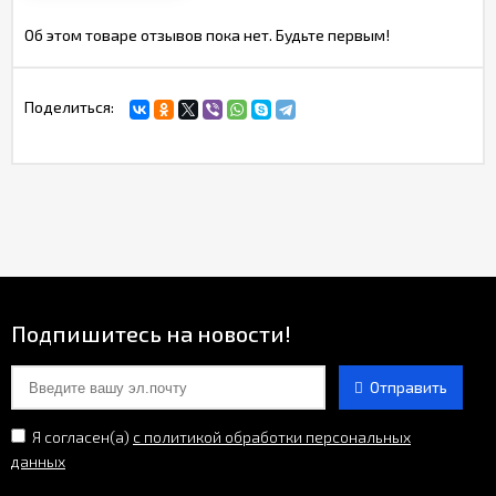
Об этом товаре отзывов пока нет. Будьте первым!
Поделиться:
Подпишитесь на новости!
Отправить
Я согласен(a)
с политикой обработки персональных
данных