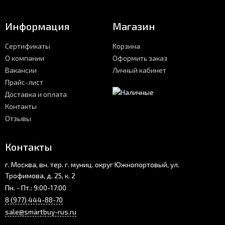
Информация
Магазин
Сертификаты
Корзина
О компании
Оформить заказ
Вакансии
Личный кабинет
Прайс-лист
Доставка и оплата
Контакты
Отзывы
Контакты
г. Москва, вн. тер. г. муниц. округ Южнопортовый, ул.
Трофимова, д. 25, к. 2
Пн. - Пт.: 9:00-17:00
8 (977) 444-88-70
sale@smartbuy-rus.ru