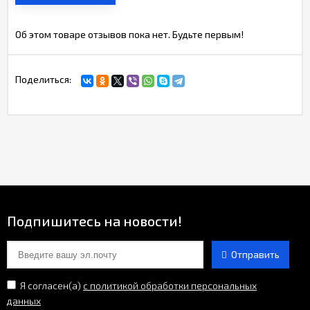
Об этом товаре отзывов пока нет. Будьте первым!
Поделиться:
Подпишитесь на новости!
Отправить
Я согласен(a)
с политикой обработки персональных
данных