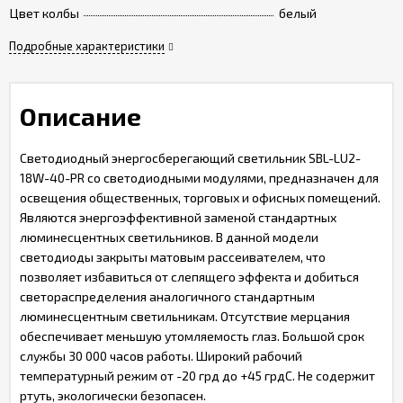
Цвет колбы
белый
Подробные характеристики
Описание
Светодиодный энергосберегающий светильник SBL-LU2-
18W-40-PR со светодиодными модулями, предназначен для
освещения общественных, торговых и офисных помещений.
Являются энергоэффективной заменой стандартных
люминесцентных светильников. В данной модели
светодиоды закрыты матовым рассеивателем, что
позволяет избавиться от слепящего эффекта и добиться
светораспределения аналогичного стандартным
люминесцентным светильникам. Отсутствие мерцания
обеспечивает меньшую утомляемость глаз. Большой срок
службы 30 000 часов работы. Широкий рабочий
температурный режим от -20 грд до +45 грдС. Не содержит
ртуть, экологически безопасен.