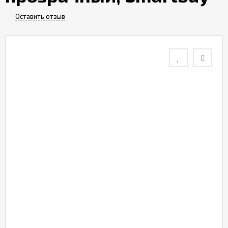
Контакты
Оставить отзыв
Отзывы