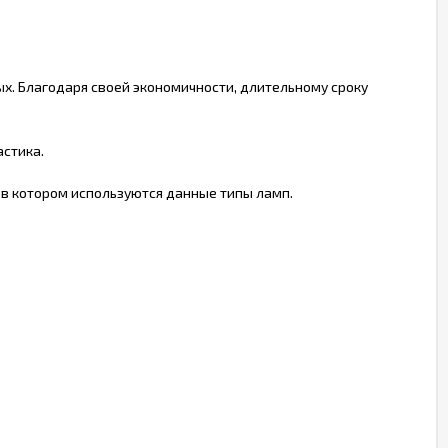
х. Благодаря своей экономичности, длительному сроку
стика.
 в котором используются данные типы ламп.