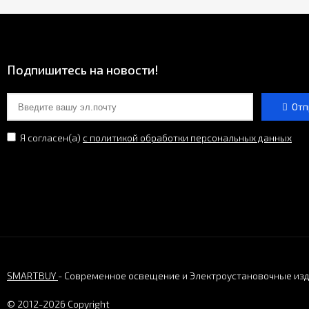
Подпишитесь на новости!
Отп
Я согласен(a)
с политикой обработки персональных данных
SMARTBUY
- Современное освещение и Электроустановочные из
© 2012-2026 Copyright