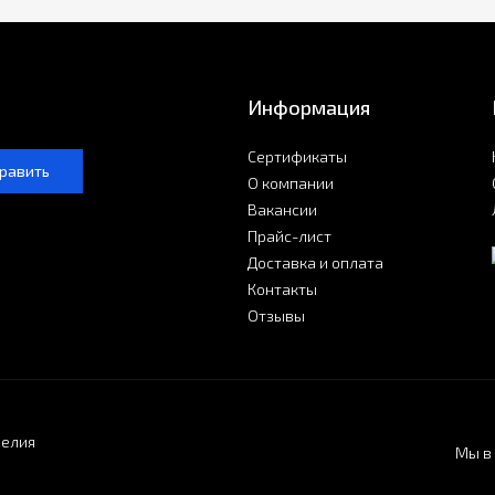
Информация
Сертификаты
равить
О компании
Вакансии
Прайс-лист
Доставка и оплата
Контакты
Отзывы
делия
Мы в 