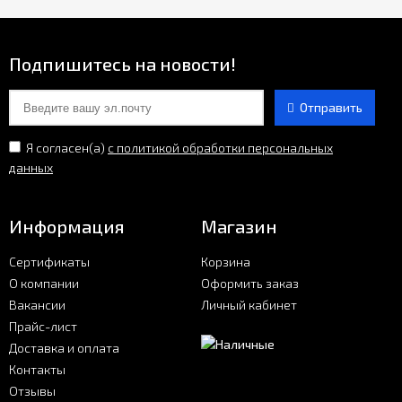
Подпишитесь на новости!
Отправить
Я согласен(a)
с политикой обработки персональных
данных
Информация
Магазин
Сертификаты
Корзина
О компании
Оформить заказ
Вакансии
Личный кабинет
Прайс-лист
Доставка и оплата
Контакты
Отзывы