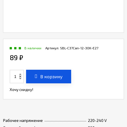
В наличии
Артикул:
SBL-C37Can-12-30K-E27
89
₽
В корзину
Хочу скидку!
Рабочее напряжение
220-240 V