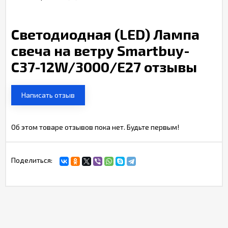
Светодиодная (LED) Лампа
свеча на ветру Smartbuy-
C37-12W/3000/E27 отзывы
Написать отзыв
Об этом товаре отзывов пока нет. Будьте первым!
Поделиться: