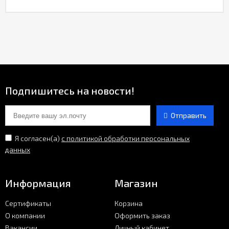
Подпишитесь на новости!
Отправить
Я согласен(a)
с политикой обработки персональных
данных
Информация
Магазин
Сертификаты
Корзина
О компании
Оформить заказ
Вакансии
Личный кабинет