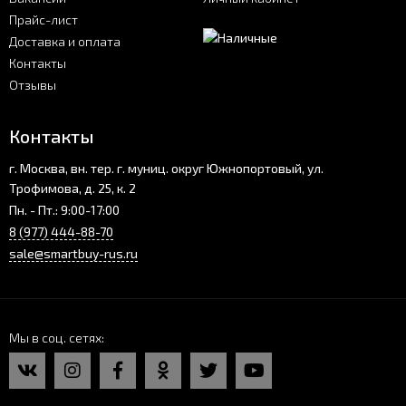
Прайс-лист
Доставка и оплата
Контакты
Отзывы
Контакты
г. Москва, вн. тер. г. муниц. округ Южнопортовый, ул.
Трофимова, д. 25, к. 2
Пн. - Пт.: 9:00-17:00
8 (977) 444-88-70
sale@smartbuy-rus.ru
Мы в соц. сетях