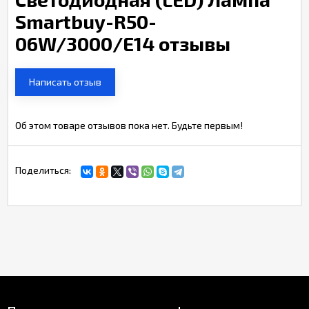
Smartbuy-R50-
06W/3000/E14 отзывы
Написать отзыв
Об этом товаре отзывов пока нет. Будьте первым!
Поделиться: