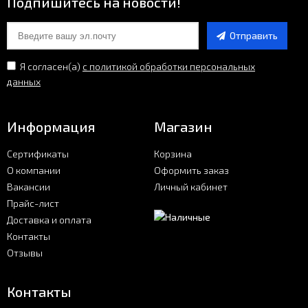
Подпишитесь на новости!
Отправить
Я согласен(a)
с политикой обработки персональных
данных
Информация
Магазин
Сертификаты
Корзина
О компании
Оформить заказ
Вакансии
Личный кабинет
Прайс-лист
Доставка и оплата
Контакты
Отзывы
Контакты