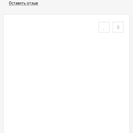
Оставить отзыв
Контакты
Отзывы