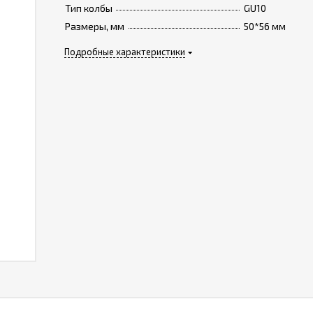
Тип колбы
GU10
Размеры, мм
50*56 мм
Подробные характеристики