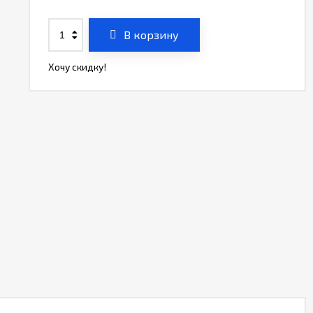
В корзину
Хочу скидку!