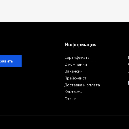
Информация
Сертификаты
равить
О компании
Вакансии
Прайс-лист
Доставка и оплата
Контакты
Отзывы