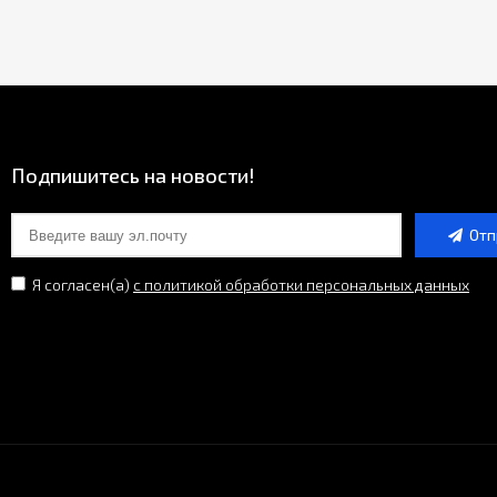
Подпишитесь на новости!
Отп
Я согласен(a)
с политикой обработки персональных данных