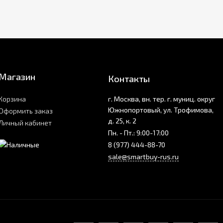
Магазин
Контакты
Корзина
г. Москва, вн. тер. г. муниц. округ
Южнопортовый, ул. Трофимова,
Оформить заказ
д. 25, к. 2
Личный кабинет
Пн. - Пт.: 9:00-17:00
8 (977) 444-88-70
sale@smartbuy-rus.ru