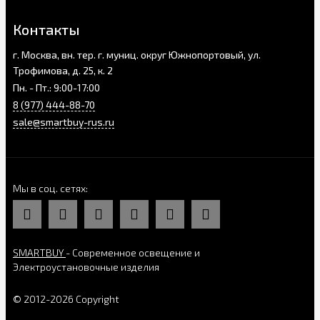
Контакты
г. Москва, вн. тер. г. муниц. округ Южнопортовый, ул.
Трофимова, д. 25, к. 2
Пн. - Пт.: 9:00-17:00
8 (977) 444-88-70
sale@smartbuy-rus.ru
Мы в соц. сетях
SMARTBUY
- Современное освещение и
Электроустановочные изделия
© 2012-2026 Copyright