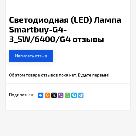
Светодиодная (LED) Лампа
Smartbuy-G4-
3_5W/6400/G4 отзывы
Написать отзыв
Об этом товаре отзывов пока нет. Будьте первым!
Поделиться: