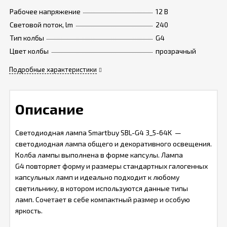
Рабочее напряжение
12 B
Световой поток, lm
240
Тип колбы
G4
Цвет колбы
прозрачный
Подробные характеристики
Описание
Светодиодная лампа Smartbuy SBL-G4 3_5-64K —
светодиодная лампа общего и декоративного освещения.
Колба лампы выполнена в форме капсулы. Лампа
G4 повторяет форму и размеры стандартных галогенных
капсульных ламп и идеально подходит к любому
светильнику, в котором используются данные типы
ламп. Сочетает в себе компактный размер и особую
яркость.