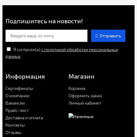
Подпишитесь на новости!
Отправить
Я согласен(a)
с политикой обработки персональных
данных
Информация
Магазин
Сертификаты
Корзина
О компании
Оформить заказ
Вакансии
Личный кабинет
Прайс-лист
Доставка и оплата
Контакты
Отзывы