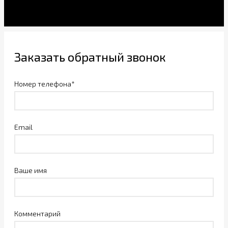
Заказать обратный звонок
Номер телефона*
Email
Ваше имя
Комментарий