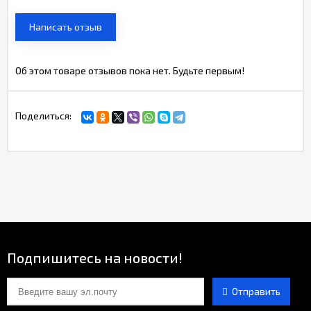
Написать отзыв
Об этом товаре отзывов пока нет. Будьте первым!
Поделиться:
Подпишитесь на новости!
Отправить