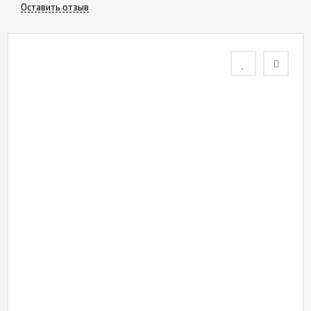
Оставить отзыв
Контакты
Отзывы