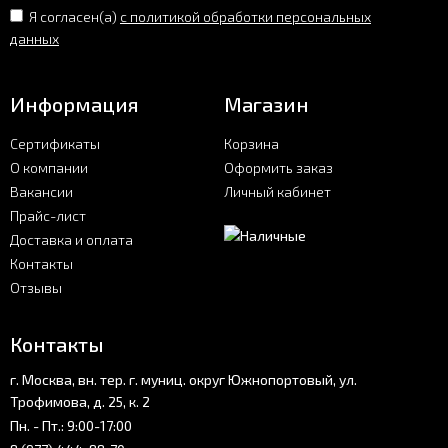
Я согласен(a)
с политикой обработки персональных
данных
Информация
Магазин
Сертификаты
Корзина
О компании
Оформить заказ
Вакансии
Личный кабинет
Прайс-лист
Доставка и оплата
Контакты
Отзывы
Контакты
г. Москва, вн. тер. г. муниц. округ Южнопортовый, ул.
Трофимова, д. 25, к. 2
Пн. - Пт.: 9:00-17:00