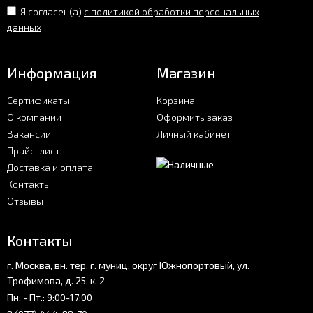
Я согласен(a)
с политикой обработки персональных
данных
Информация
Магазин
Сертификаты
Корзина
О компании
Оформить заказ
Вакансии
Личный кабинет
Прайс-лист
Доставка и оплата
Контакты
Отзывы
Контакты
г. Москва, вн. тер. г. муниц. округ Южнопортовый, ул.
Трофимова, д. 25, к. 2
Пн. - Пт.: 9:00-17:00