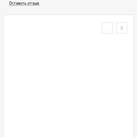
Оставить отзыв
Контакты
Отзывы