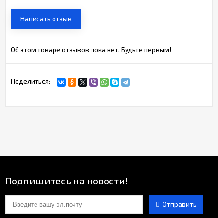
Написать отзыв
Об этом товаре отзывов пока нет. Будьте первым!
Поделиться:
Подпишитесь на новости!
Отправить