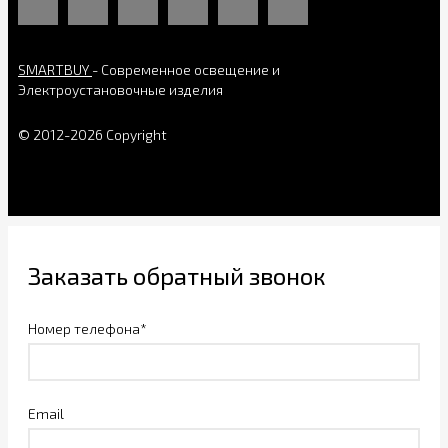
SMARTBUY
- Современное освещение и
Электроустановочные изделия
© 2012-2026 Copyright
Заказать обратный звонок
Номер телефона*
Email