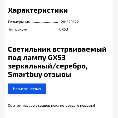
Характеристики
Размеры, мм
120*120*22
Тип цоколя
GX53
Светильник встраиваемый
под лампу GX53
зеркальный/серебро,
Smartbuy отзывы
Написать отзыв
Об этом товаре отзывов пока нет. Будьте первым!