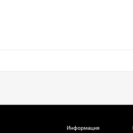
Информация