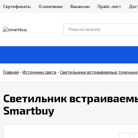
Сертификаты
О компании
Вакансии
Прайс-лист
Дос
Главная
-
Источники света
-
Светильники встраиваемые точечные
Светильник встраиваемы
Smartbuy