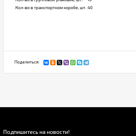
Кол-во в транспортном коробе, шт.
40
Поделиться:
Подпишитесь на новости!