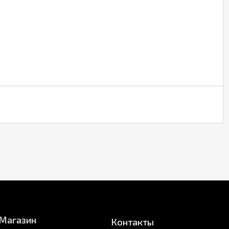
Магазин
Контакты