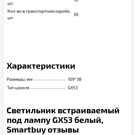
шт.
Кол-во в транспортном коробе,
50
шт.
Характеристики
Размеры, мм
109*38
Тип цоколя
GX53
Светильник встраиваемый
под лампу GX53 белый,
Smartbuy отзывы