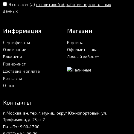
Я согласен(a)
с политикой обработки персональных
данных
Информация
Магазин
Сертификаты
Корзина
О компании
Оформить заказ
Вакансии
Личный кабинет
Прайс-лист
Доставка и оплата
Контакты
Отзывы
Контакты
г. Москва, вн. тер. г. муниц. округ Южнопортовый, ул.
Трофимова, д. 25, к. 2
Пн. - Пт.: 9:00-17:00
8 (977) 444-88-70