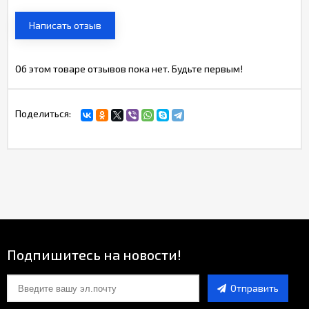
Написать отзыв
Об этом товаре отзывов пока нет. Будьте первым!
Поделиться:
Подпишитесь на новости!
Отправить