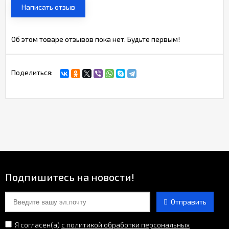
Написать отзыв
Об этом товаре отзывов пока нет. Будьте первым!
Поделиться:
Подпишитесь на новости!
Отправить
Я согласен(a)
с политикой обработки персональных