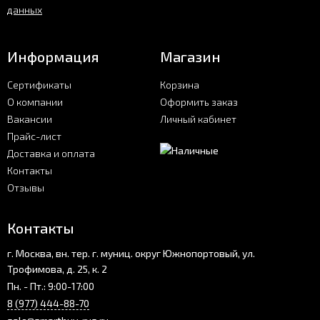
данных
Информация
Магазин
Сертификаты
Корзина
О компании
Оформить заказ
Вакансии
Личный кабинет
Прайс-лист
Доставка и оплата
Контакты
Отзывы
Контакты
г. Москва, вн. тер. г. муниц. округ Южнопортовый, ул.
Трофимова, д. 25, к. 2
Пн. - Пт.: 9:00-17:00
8 (977) 444-88-70