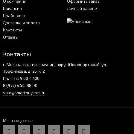
О компании
Оформить заказ
Вакансии
Личный кабинет
Прайс-лист
Доставка и оплата
Контакты
Отзывы
Контакты
г. Москва, вн. тер. г. муниц. округ Южнопортовый, ул.
Трофимова, д. 25, к. 2
Пн. - Пт.: 9:00-17:00
8 (977) 444-88-70
sale@smartbuy-rus.ru
Мы в соц. сетях