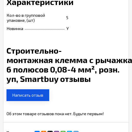
Характеристики
Кол-во в групповой
5
упаковке, (шт)
Новинка
Y
Строительно-
монтажная клемма с рычажка
6 полюсов 0,08-4 мм², розн.
уп, Smartbuy отзывы
Написать отзыв
Об этом товаре отзывов пока нет. Будьте первым!