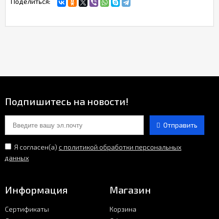
Поделиться:
Подпишитесь на новости!
Отправить
Я согласен(a)
с политикой обработки персональных
данных
Информация
Магазин
Сертификаты
Корзина