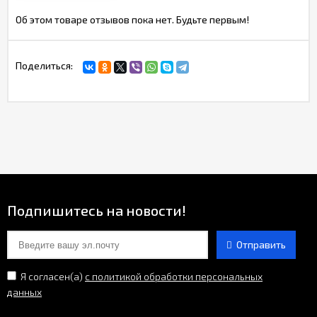
Об этом товаре отзывов пока нет. Будьте первым!
Поделиться:
Подпишитесь на новости!
Отправить
Я согласен(a)
с политикой обработки персональных
данных