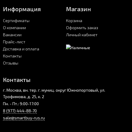
Информация
Магазин
Сертификаты
Корзина
О компании
Оформить заказ
Вакансии
Личный кабинет
Прайс-лист
Доставка и оплата
Контакты
Отзывы
Контакты
г. Москва, вн. тер. г. муниц. округ Южнопортовый, ул.
Трофимова, д. 25, к. 2
Пн. - Пт.: 9:00-17:00
8 (977) 444-88-70
sale@smartbuy-rus.ru