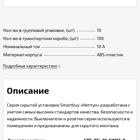
Кол-во в групповой упаковке, (шт)
10
Кол-во в транспортном коробе, (шт)
100
Номинальный ток
10 A
Материал корпуса
ABS-пластик
Подробные характеристики
Описание
Серия скрытой установки Smartbuy «Нептун» разработана с
учетом самых высоких стандартов качества, безопасности и
надежности. Выключатели и розетки серии используются в
помещениях и предназначены для скрытого монтажа.