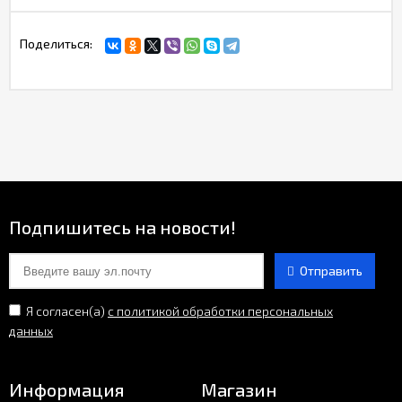
Поделиться:
Подпишитесь на новости!
Отправить
Я согласен(a)
с политикой обработки персональных
данных
Информация
Магазин