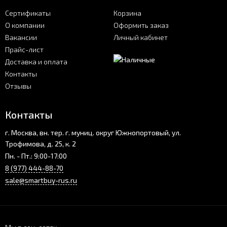
Сертификаты
Корзина
О компании
Оформить заказ
Вакансии
Личный кабинет
Прайс-лист
Доставка и оплата
Контакты
Отзывы
Контакты
г. Москва, вн. тер. г. муниц. округ Южнопортовый, ул.
Трофимова, д. 25, к. 2
Пн. - Пт.: 9:00-17:00
8 (977) 444-88-70
sale@smartbuy-rus.ru