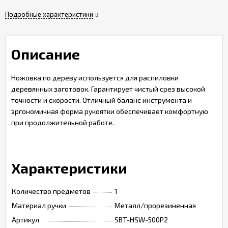
Подробные характеристики
Описание
Ножовка по дереву используется для распиловки
деревянных заготовок. Гарантирует чистый срез высокой
точности и скорости. Отличный баланс инструмента и
эргономичная форма рукоятки обеспечивает комфортную
при продолжительной работе.
Характеристики
Количество предметов
1
Материал ручки
Металл/прорезиненная
Артикул
SBT-HSW-500P2