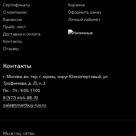
Сертификаты
Корзина
О компании
Оформить заказ
Вакансии
Личный кабинет
Прайс-лист
Доставка и оплата
Контакты
Отзывы
Контакты
г. Москва, вн. тер. г. муниц. округ Южнопортовый, ул.
Трофимова, д. 25, к. 2
Пн. - Пт.: 9:00-17:00
8 (977) 444-88-70
sale@smartbuy-rus.ru
Мы в соц. сетях