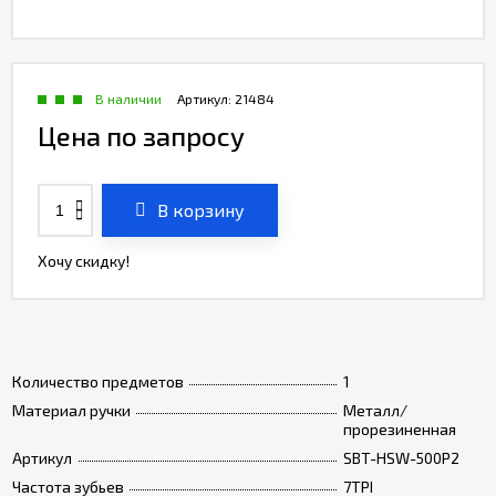
В наличии
Артикул:
21484
Цена по запросу
В корзину
Хочу скидку!
Количество предметов
1
Материал ручки
Металл/
прорезиненная
Артикул
SBT-HSW-500P2
Частота зубьев
7TPI