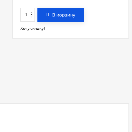
В корзину
Хочу скидку!