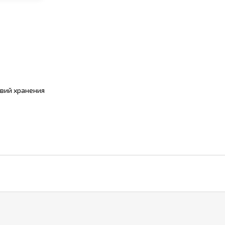
овий хранения