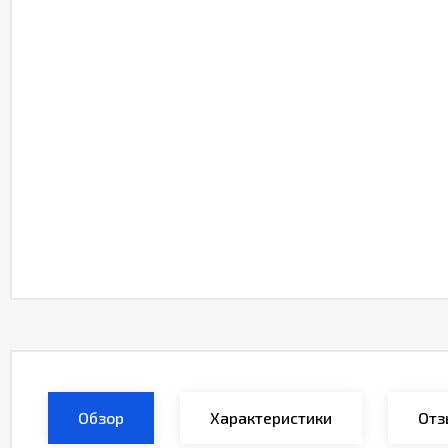
Обзор
Характеристики
Отз