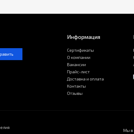
Информация
Сертификаты
равить
О компании
Вакансии
Прайс-лист
Доставка и оплата
Контакты
Отзывы
делия
Мы в 