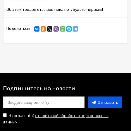
Об этом товаре отзывов пока нет. Будьте первым!
Поделиться:
Подпишитесь на новости!
Отправить
Я согласен(a)
с политикой обработки персональных
данных