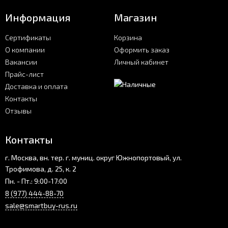
Информация
Магазин
Сертификаты
Корзина
О компании
Оформить заказ
Вакансии
Личный кабинет
Прайс-лист
Доставка и оплата
Контакты
Отзывы
Контакты
г. Москва, вн. тер. г. муниц. округ Южнопортовый, ул.
Трофимова, д. 25, к. 2
Пн. - Пт.: 9:00-17:00
8 (977) 444-88-70
sale@smartbuy-rus.ru