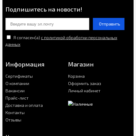
Подпишитесь на новости!
Отправить
Я согласен(a)
с политикой обработки персональных
данных
Информация
Магазин
Сертификаты
Корзина
О компании
Оформить заказ
Вакансии
Личный кабинет
Прайс-лист
Доставка и оплата
Контакты
Отзывы