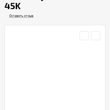
45K
Отзывы
Оставить отзыв