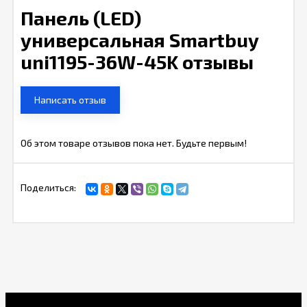
Панель (LED)
универсальная Smartbuy
uni1195-36W-45K отзывы
Написать отзыв
Об этом товаре отзывов пока нет. Будьте первым!
Поделиться: