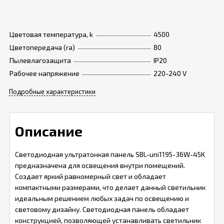
Цветовая температура, k
4500
Цветопередача (ra)
80
Пылевлагозащита
IP20
Рабочее напряжение
220-240 V
Подробные характеристики
Описание
Светодиодная ультратонкая панель SBL-uni1195-36W-45K
предназначена для освещения внутри помещений.
Создает яркий равномерный свет и обладает
компактными размерами, что делает данный светильник
идеальным решением любых задач по освещению и
световому дизайну. Светодиодная панель обладает
конструкцией, позволяющей устанавливать светильник