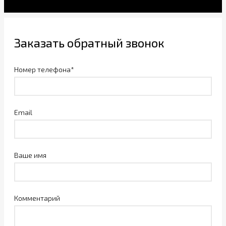
Заказать обратный звонок
Номер телефона*
Email
Ваше имя
Комментарий