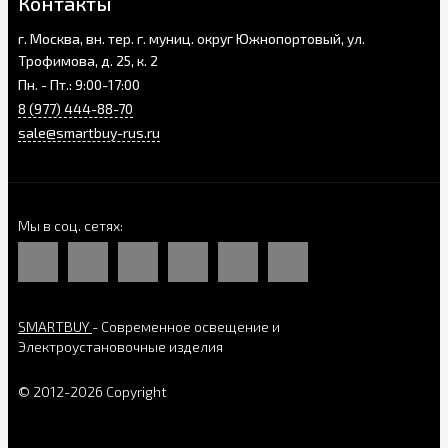
Контакты
г. Москва, вн. тер. г. муниц. округ Южнопортовый, ул.
Трофимова, д. 25, к. 2
Пн. - Пт.: 9:00-17:00
8 (977) 444-88-70
sale@smartbuy-rus.ru
Мы в соц. сетях
SMARTBUY
- Современное освещение и
Электроустановочные изделия
© 2012-2026 Copyright