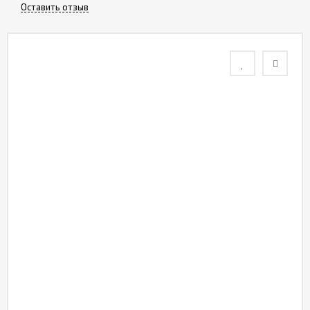
Оставить отзыв
Контакты
Отзывы