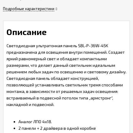
Подробные характеристики
Описание
Светодиодная ультратонкая панель SBL-P-36W-45K
предназначена для освещения внутри помещений. Создает
яркий равномерный свет и обладает компактными
размерами, что делает данный светильник идеальным
решением любых задач по освещению и световому дизайну.
Светодиодная панель обладает конструкцией,
позволяющей устанавливать светильник тремя способами
монтажа, в зависимости от решаемых задач освещения:
встраиваемый в подвесной потолок типа „армстронг“,
накладной и подвесной.
Аналог ЛПО 4х18.
2 панели + 2 драйвера в одной коробке