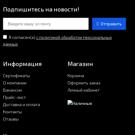
Подпишитесь на новости!
Отправить
Я согласен(a)
с политикой обработки персональных
данных
Информация
Магазин
Сертификаты
Корзина
О компании
Оформить заказ
Вакансии
Личный кабинет
Прайс-лист
Доставка и оплата
Контакты
Отзывы