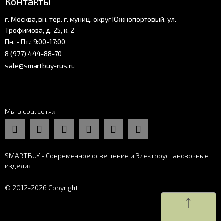
Контакты
г. Москва, вн. тер. г. муниц. округ Южнопортовый, ул.
Трофимова, д. 25, к. 2
Пн. - Пт.: 9:00-17:00
8 (977) 444-88-70
sale@smartbuy-rus.ru
Мы в соц. сетях
SMARTBUY
- Современное освещение и Электроустановочные
изделия
© 2012-2026 Copyright
↑