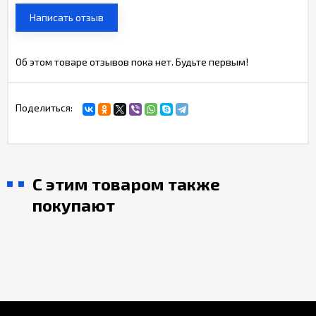
Написать отзыв
Об этом товаре отзывов пока нет. Будьте первым!
Поделиться:
С этим товаром также
покупают