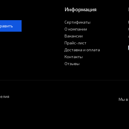
Информация
Сертификаты
равить
О компании
Вакансии
Прайс-лист
Доставка и оплата
Контакты
Отзывы
делия
Мы в 