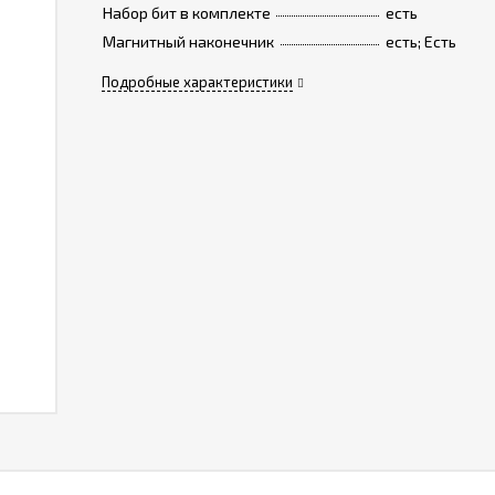
Набор бит в комплекте
есть
Магнитный наконечник
есть; Есть
Подробные характеристики