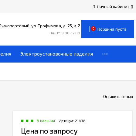
Личный кабинет
 Южнопортовый, ул. Трофимова, д. 25, к. 2
0
Корзина пуста
Пн-Пт: 9:00-17:00
делия
Электроустановочные изделия
Оставить отзыв
В наличии
Артикул:
21438
Цена по запросу