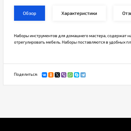
Обзор
Характеристики
Отз
Наборы инструментов для домашнего мастера, содержат наи
отрегулировать мебель. Наборы поставляются в удобных пл
Поделиться: