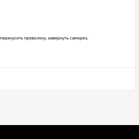
перекусить проволоку, завернуть саморез,