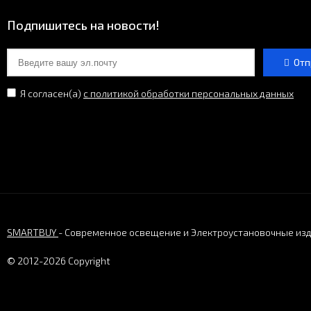
Подпишитесь на новости!
Отп
Я согласен(a)
с политикой обработки персональных данных
SMARTBUY
- Современное освещение и Электроустановочные из
© 2012-2026 Copyright