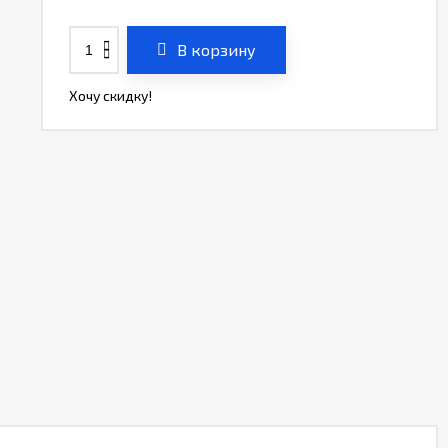
В корзину
Хочу скидку!