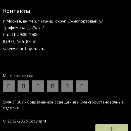
Контакты
г. Москва, вн. тер. г. муниц. округ Южнопортовый, ул.
Трофимова, д. 25, к. 2
Пн. - Пт.: 9:00-17:00
8 (977) 444-88-70
sale@smartbuy-rus.ru
Мы в соц. сетях
SMARTBUY
- Современное освещение и Электроустановочные
изделия
© 2012-2026 Copyright
↑