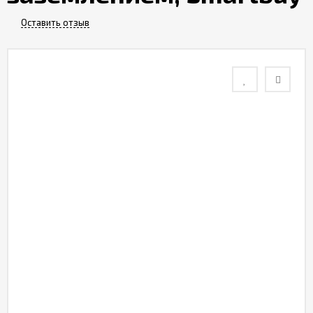
Контакты
Оставить отзыв
Отзывы