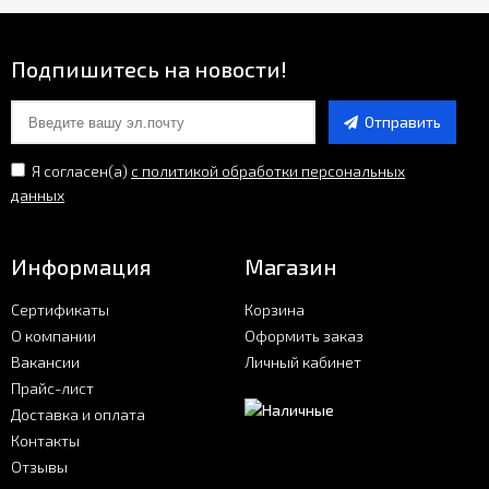
Подпишитесь на новости!
Отправить
Я согласен(a)
с политикой обработки персональных
данных
Информация
Магазин
Сертификаты
Корзина
О компании
Оформить заказ
Вакансии
Личный кабинет
Прайс-лист
Доставка и оплата
Контакты
Отзывы