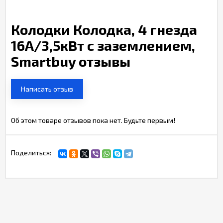
Колодки Колодка, 4 гнезда
16А/3,5кВт с заземлением,
Smartbuy отзывы
Написать отзыв
Об этом товаре отзывов пока нет. Будьте первым!
Поделиться: