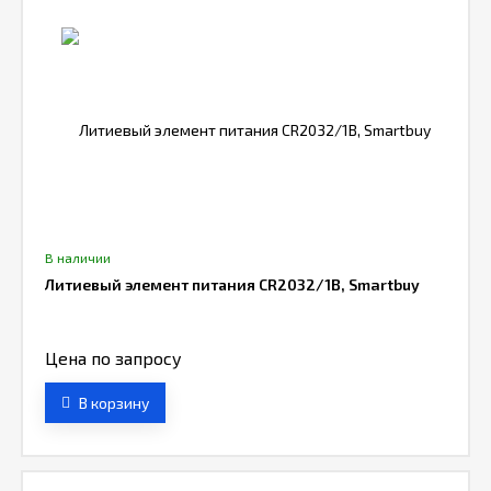
В наличии
Литиевый элемент питания CR2032/1B, Smartbuy
Цена по запросу
В корзину