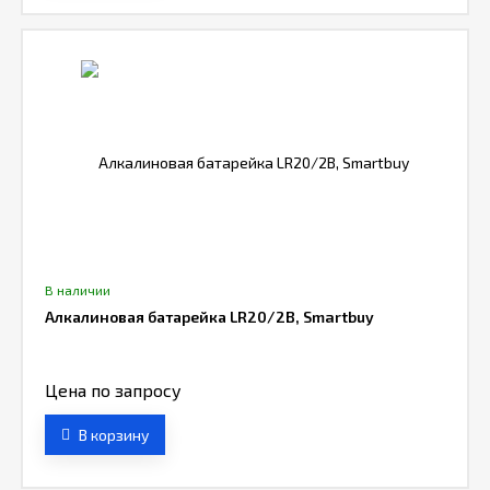
В наличии
Алкалиновая батарейка LR20/2B, Smartbuy
Цена по запросу
В корзину