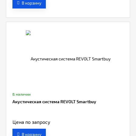
В корзину
В наличии
Акустическая система REVOLT Smartbuy
Цена по запросу
В корзину