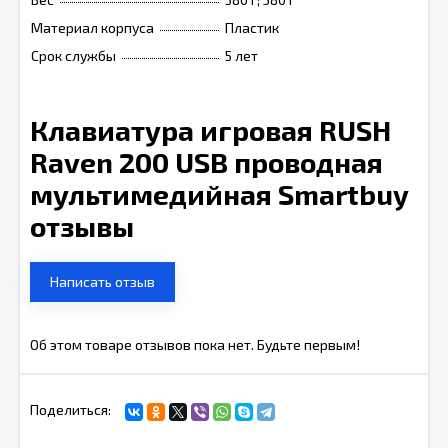
Материал корпуса
Пластик
Срок службы
5 лет
Клавиатура игровая RUSH
Raven 200 USB проводная
мультимедийная Smartbuy
отзывы
Написать отзыв
Об этом товаре отзывов пока нет. Будьте первым!
Поделиться: