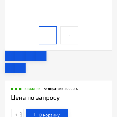
В наличии
Артикул:
SBK-200GU-K
Цена по запросу
В корзину