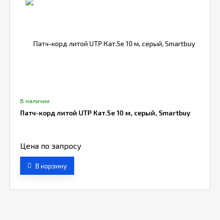
В наличии
Патч-корд литой UTP Кат.5е 10 м, серый, Smartbuy
Цена по запросу
В корзину