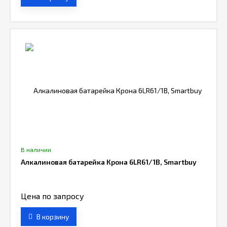
В наличии
Алкалиновая батарейка Крона 6LR61/1B, Smartbuy
Цена по запросу
В корзину