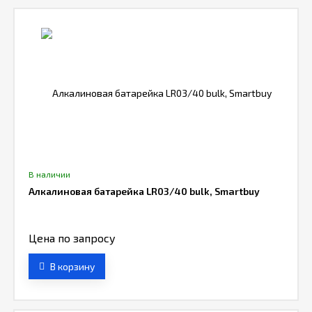
В наличии
Алкалиновая батарейка LR03/40 bulk, Smartbuy
Цена по запросу
В корзину