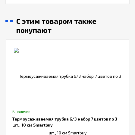
С этим товаром также
покупают
В наличии
Термоусаживаемая трубка 6/3 набор 7 цветов по 3
шт., 10 см Smartbuy