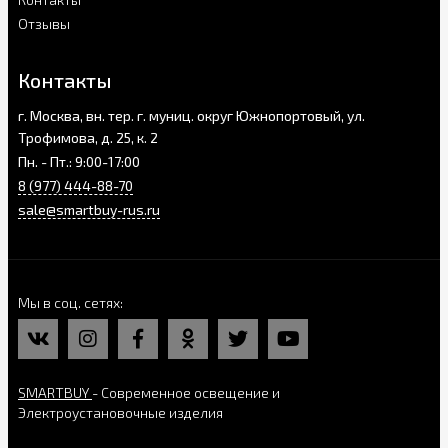
Отзывы
Контакты
г. Москва, вн. тер. г. муниц. округ Южнопортовый, ул.
Трофимова, д. 25, к. 2
Пн. - Пт.: 9:00-17:00
8 (977) 444-88-70
sale@smartbuy-rus.ru
Мы в соц. сетях
SMARTBUY
- Современное освещение и
Электроустановочные изделия