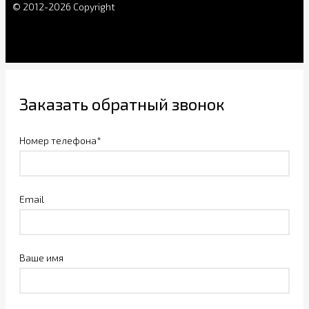
© 2012-2026 Copyright
Заказать обратный звонок
Номер телефона*
Email
Ваше имя