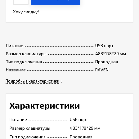
Хочу скидку!
Питание
USB порт
Размер клавиатуры
483*178*29 мм
Тип подключения
Проводная
Название
RAVEN
Подробные характеристики
Характеристики
Питание
USB порт
Размер клавиатуры
483*178*29 мм
Тип подключения
Проводная