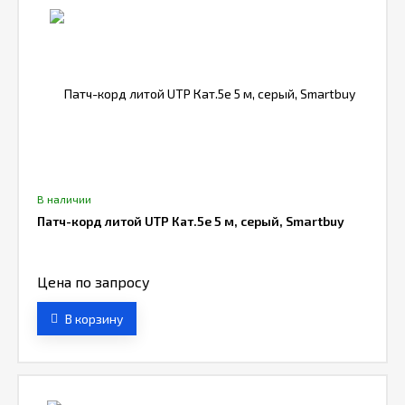
В наличии
Патч-корд литой UTP Кат.5е 5 м, серый, Smartbuy
Цена по запросу
В корзину