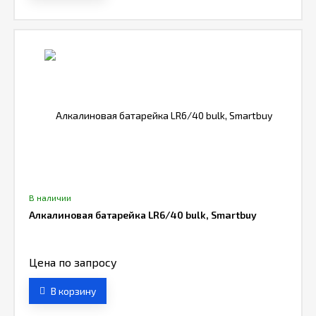
В наличии
Алкалиновая батарейка LR6/40 bulk, Smartbuy
Цена по запросу
В корзину