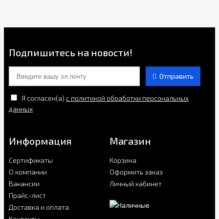
Подпишитесь на новости!
Отправить
Я согласен(a)
с политикой обработки персональных
данных
Информация
Магазин
Сертификаты
Корзина
О компании
Оформить заказ
Вакансии
Личный кабинет
Прайс-лист
Доставка и оплата
Контакты