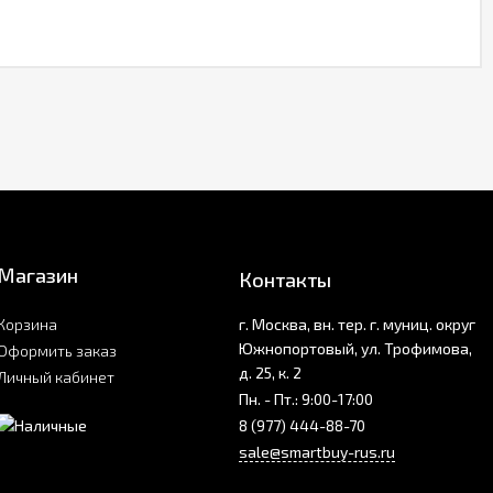
Магазин
Контакты
Корзина
г. Москва, вн. тер. г. муниц. округ
Южнопортовый, ул. Трофимова,
Оформить заказ
д. 25, к. 2
Личный кабинет
Пн. - Пт.: 9:00-17:00
8 (977) 444-88-70
sale@smartbuy-rus.ru