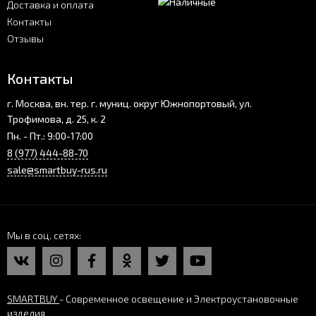
Доставка и оплата
Контакты
Отзывы
Контакты
г. Москва, вн. тер. г. муниц. округ Южнопортовый, ул.
Трофимова, д. 25, к. 2
Пн. - Пт.: 9:00-17:00
8 (977) 444-88-70
sale@smartbuy-rus.ru
Мы в соц. сетях
SMARTBUY
- Современное освещение и Электроустановочные
изделия