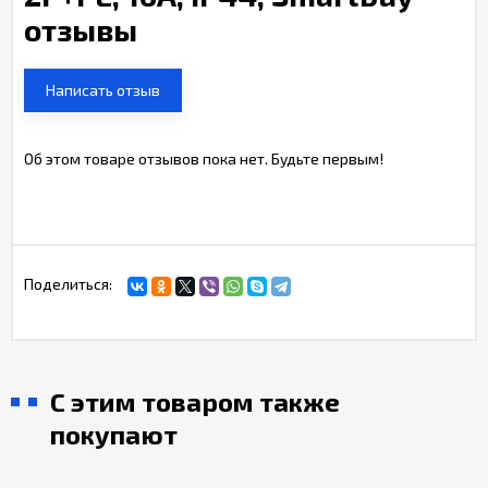
отзывы
Написать отзыв
Об этом товаре отзывов пока нет. Будьте первым!
Поделиться:
С этим товаром также
покупают