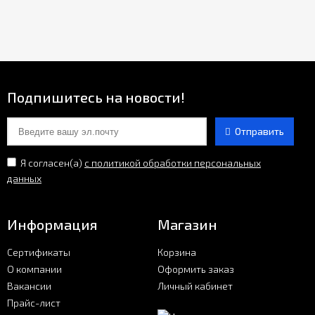
Подпишитесь на новости!
Отправить
Я согласен(a)
с политикой обработки персональных
данных
Информация
Магазин
Сертификаты
Корзина
О компании
Оформить заказ
Вакансии
Личный кабинет
Прайс-лист