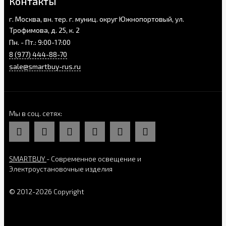
Контакты
г. Москва, вн. тер. г. муниц. округ Южнопортовый, ул.
Трофимова, д. 25, к. 2
Пн. - Пт.: 9:00-17:00
8 (977) 444-88-70
sale@smartbuy-rus.ru
Мы в соц. сетях
SMARTBUY
- Современное освещение и
Электроустановочные изделия
© 2012-2026 Copyright