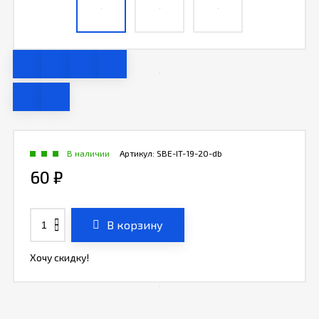
В наличии
Артикул:
SBE-IT-19-20-db
60
₽
В корзину
Хочу скидку!