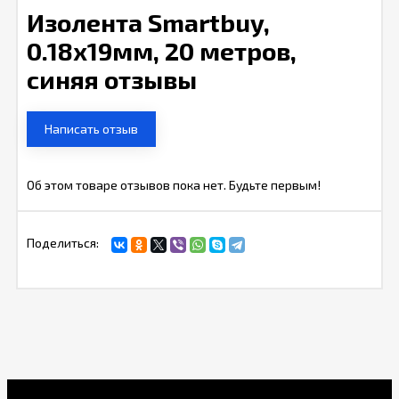
Изолента Smartbuy,
0.18х19мм, 20 метров,
синяя отзывы
Написать отзыв
Об этом товаре отзывов пока нет. Будьте первым!
Поделиться: