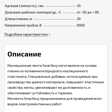
Адгезия (липкость), сек
45
Диапазон рабочих температур, ~C
от -50 до + 80
Длина пленки, м
20
Напряжение пробоя, В
6000
Подробные характеристики
Описание
Изоляционная лента Smartbuy изготовлена на основе
пленки из поливинилхлоридного изоляционного
пластиката. Специальные добавки, используемые при
производстве данного материала, повышают эластичные
свойства ленты, увеличивают ее долговечность и
обеспечивают устойчивость к горению.
Изолента Smartbuy предназначена для проведения всех
видов электромонтажных работ: