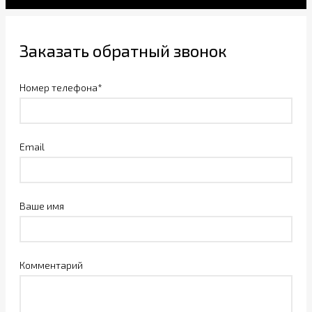
Заказать обратный звонок
Номер телефона*
Email
Ваше имя
Комментарий