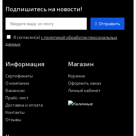
Подпишитесь на новости!
Отправить
Я согласен(a)
с политикой обработки персональных
данных
Информация
Магазин
Сертификаты
Корзина
О компании
Оформить заказ
Вакансии
Личный кабинет
Прайс-лист
Доставка и оплата
Контакты
Отзывы